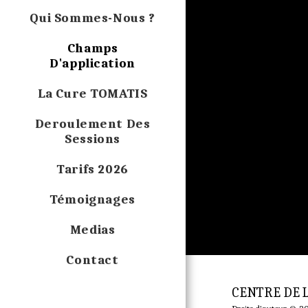
Qui Sommes-Nous ?
Champs
D'application
La Cure TOMATIS
Deroulement Des
Sessions
Tarifs 2026
Témoignages
Medias
Contact
CENTRE DE 