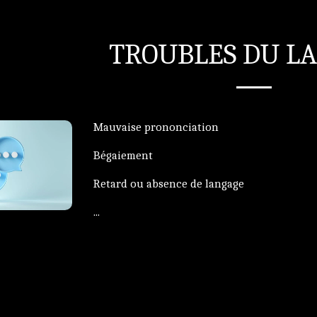
TROUBLES DU L
Mauvaise prononciation
Bégaiement
Retard ou absence de langage
...