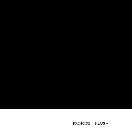
PRINCIPE
PLUS