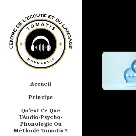
Accueil
Principe
Qu'est Ce Que
L'Audio-Psycho-
Phonologie Ou
Méthode Tomatis ?