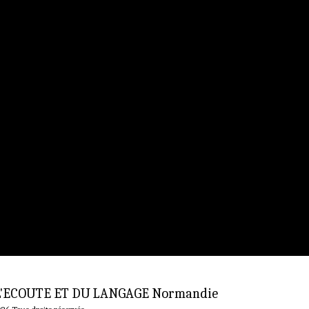
L'ECOUTE ET DU LANGAGE Normandie